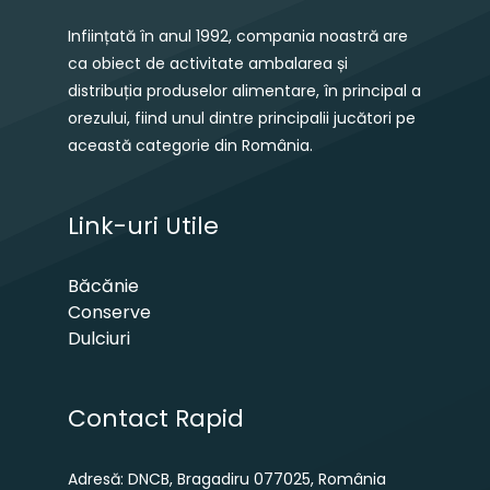
Inființată în anul 1992, compania noastră are
ca obiect de activitate ambalarea și
distribuția produselor alimentare, în principal a
orezului, fiind unul dintre principalii jucători pe
această categorie din România.
Link-uri Utile
Băcănie
Conserve
Dulciuri
Contact Rapid
Adresă: DNCB, Bragadiru 077025, România