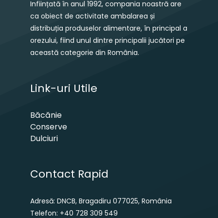
Inființată în anul 1992, compania noastră are
ca obiect de activitate ambalarea și
distribuția produselor alimentare, în principal a
orezului, fiind unul dintre principalii jucători pe
această categorie din România.
Link-uri Utile
Băcănie
Conserve
Dulciuri
Contact Rapid
Adresă: DNCB, Bragadiru 077025, România
Telefon: +40 728 309 549