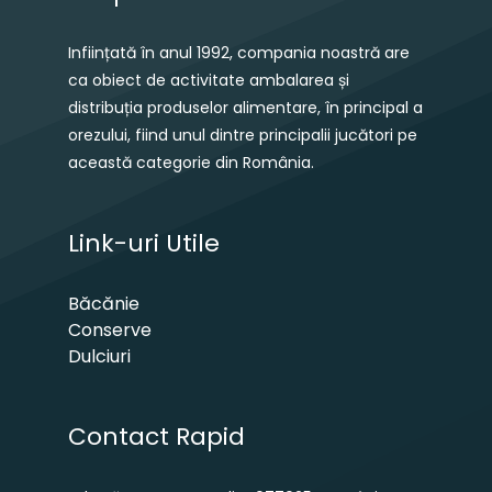
Inființată în anul 1992, compania noastră are
ca obiect de activitate ambalarea și
distribuția produselor alimentare, în principal a
orezului, fiind unul dintre principalii jucători pe
această categorie din România.
Link-uri Utile
Băcănie
Conserve
Dulciuri
Contact Rapid