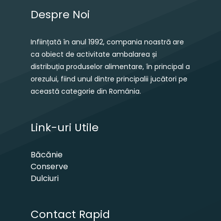
Despre Noi
Inființată în anul 1992, compania noastră are
ca obiect de activitate ambalarea și
distribuția produselor alimentare, în principal a
orezului, fiind unul dintre principalii jucători pe
această categorie din România.
Link-uri Utile
Băcănie
Conserve
Dulciuri
Contact Rapid