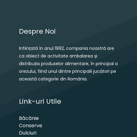
Despre Noi
Inființată în anul 1992, compania noastră are
ca obiect de activitate ambalarea și
distribuția produselor alimentare, în principal a
orezului, fiind unul dintre principalii jucători pe
această categorie din România.
Link-uri Utile
Băcănie
Conserve
Dulciuri