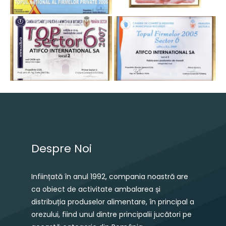
Despre Noi
Inființată în anul 1992, compania noastră are
ca obiect de activitate ambalarea și
distribuția produselor alimentare, în principal a
orezului, fiind unul dintre principalii jucători pe