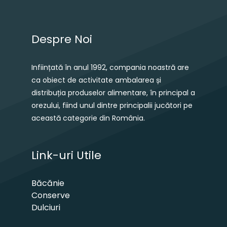
Despre Noi
Inființată în anul 1992, compania noastră are
ca obiect de activitate ambalarea și
distribuția produselor alimentare, în principal a
orezului, fiind unul dintre principalii jucători pe
această categorie din România.
Link-uri Utile
Băcănie
Conserve
Dulciuri